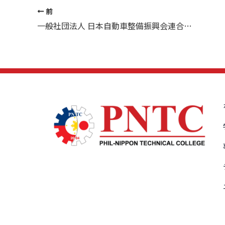
前
一般社団法人 日本自動車整備振興会連合会様がご来訪されました。