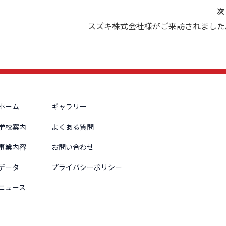
スズキ株式会社様がご来訪されました
ホーム
ギャラリー
学校案内
よくある質問
事業内容
お問い合わせ
データ
プライバシーポリシー
ニュース