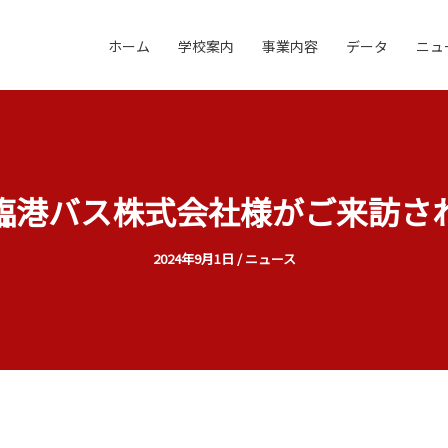
ホーム
学校案内
事業内容
データ
ニュ
臨港バス株式会社様がご来訪さ
2024年9月1日
/
ニュース