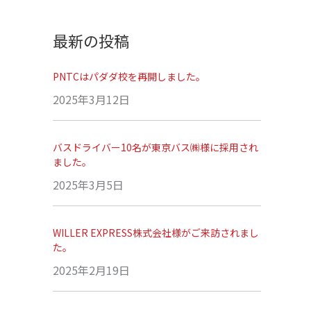
最新の投稿
PNTCはパダダ校を再開しました。
2025年3月12日
バスドライバー10名が東京バス㈱様に採用され
ました。
2025年3月5日
WILLER EXPRESS株式会社様がご来訪されまし
た。
2025年2月19日