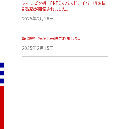
フィリピン初！PNTCでバスドライバー特定技
能試験が開催されました。
2025年2月16日
静岡銀行様がご来訪されました。
2025年2月15日