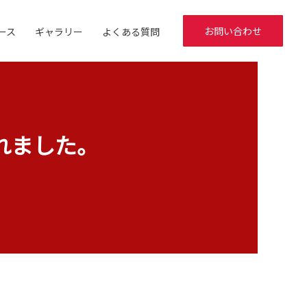
お問い合わせ
ース
ギャラリー
よくある質問
れました。